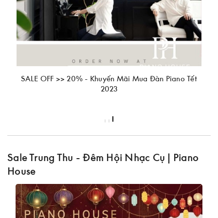
SALE OFF >> 20% - Khuyến Mãi Mua Đàn Piano Tết
2023
Sale Trung Thu - Đêm Hội Nhạc Cụ | Piano
House