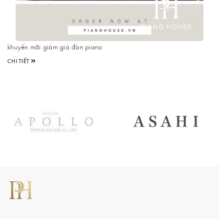
khuyến mãi giảm giá đàn piano
CHI TIẾT