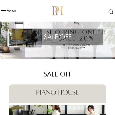
Menu
SALE OFF
SALE OFF