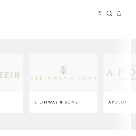
STEINWAY & SONS
APOLLO