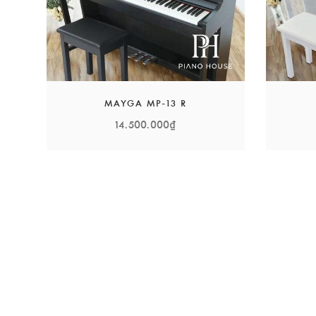
MAYGA MP-13 R
14.500.000₫