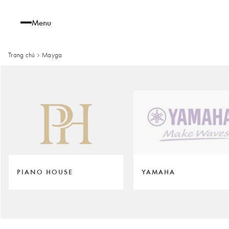
Menu
Trang chủ
Mayga
PIANO HOUSE
YAMAHA