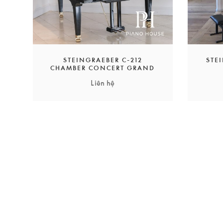
STEINGRAEBER C-212
STE
CHAMBER CONCERT GRAND
Liên hệ