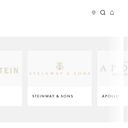
STEINWAY & SONS
APOLLO