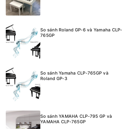
So sánh Roland GP-6 và Yamaha CLP-
765GP
So sánh Yamaha CLP-765GP và
Roland GP-3
So sánh YAMAHA CLP-795 GP và
YAMAHA CLP-765GP