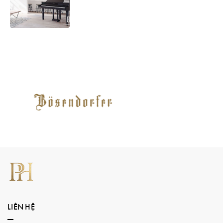
LIÊN HỆ