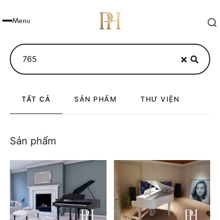
Menu
TẤT CẢ
SẢN PHẨM
THƯ VIỆN
Sản phẩm