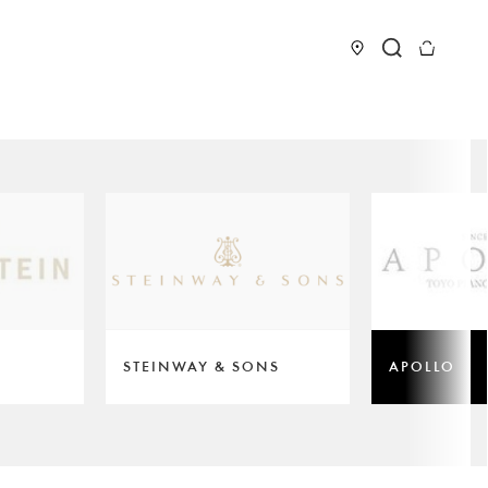
STEINWAY & SONS
APOLLO