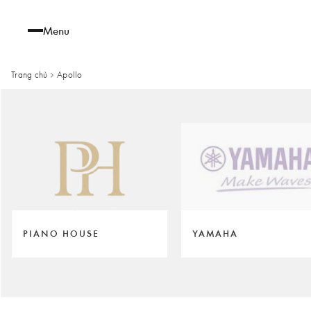
Menu
Trang chủ
Apollo
PIANO HOUSE
YAMAHA