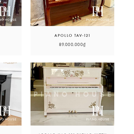
APOLLO TAV-121
89.000.000₫