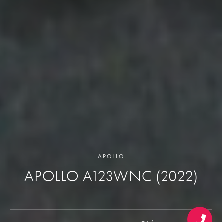
APOLLO
APOLLO A123WNC (2022)