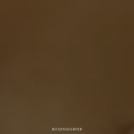
BOSENDORFER