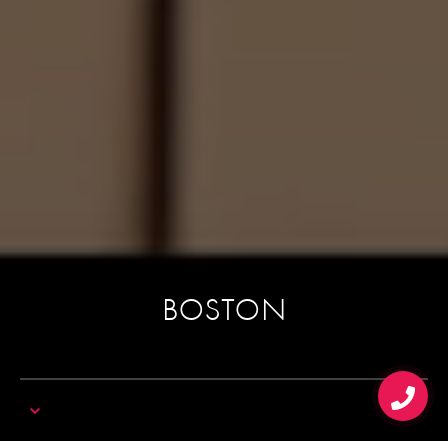
BOSTON