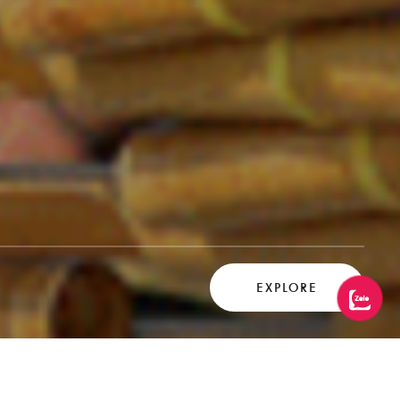
EXPLORE