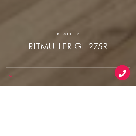
RITMÜLLER
RITMULLER GH275R