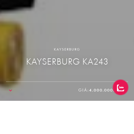
KAYSERBURG
KAYSERBURG KA243
GIÁ:
4.000.000.000₫