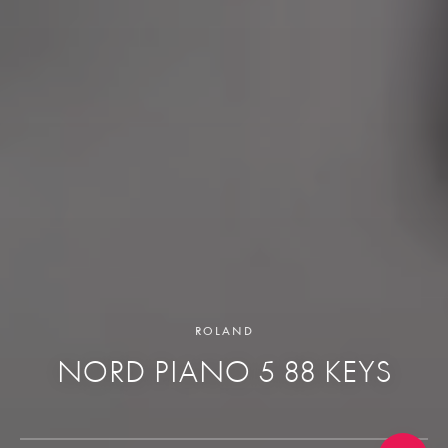
ROLAND
NORD PIANO 5 88 KEYS