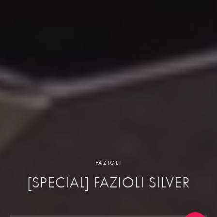
FAZIOLI
[SPECIAL] FAZIOLI SILVER