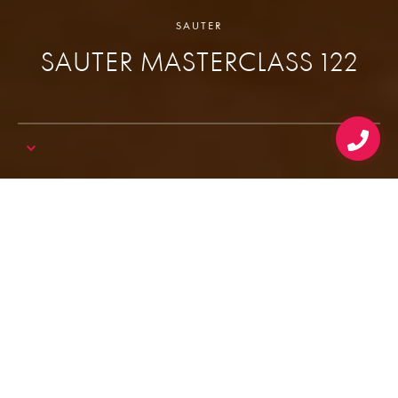
SAUTER
SAUTER MASTERCLASS 122