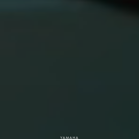
YAMAHA