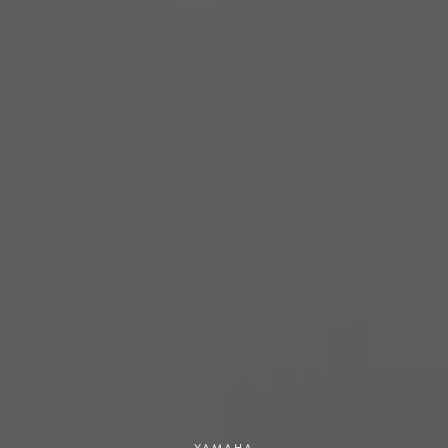
YAMAHA