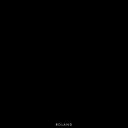
ROLAND