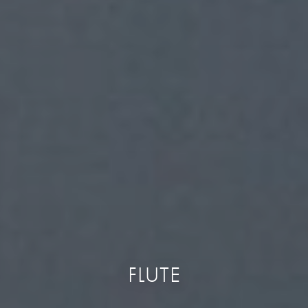
FLUTE