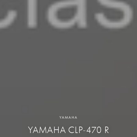
YAMAHA
YAMAHA CLP-470 R