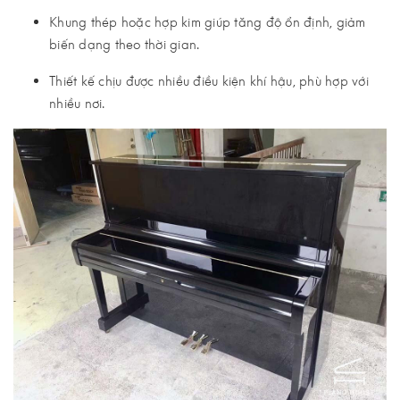
Khung thép hoặc hợp kim giúp tăng độ ổn định, giảm
biến dạng theo thời gian.
Thiết kế chịu được nhiều điều kiện khí hậu, phù hợp với
nhiều nơi.